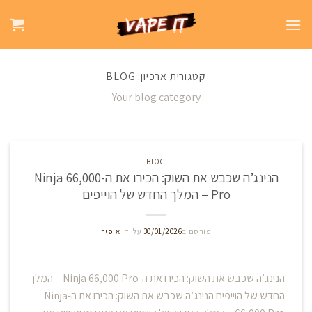
קטגורית ארכיון:
BLOG
Your blog category
BLOG
הנינג’ה שכבש את השוק: הכירו את ה-Ninja 66,000
Pro – המלך החדש של הוייפים
פורסם ב
30/01/2026
על ידי
אופיר
הנינג’ה שכבש את השוק: הכירו את ה-Ninja 66,000 Pro – המלך
החדש של הוייפים הנינג’ה שכבש את השוק: הכירו את ה-Ninja