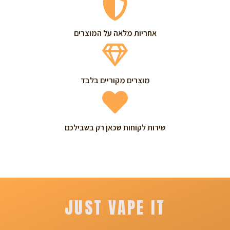
אחריות מלאה על המוצרים
מוצרים מקוריים בלבד
שירות לקוחות שכאן רק בשבילכם
JUST VAPE IT