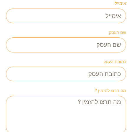
אימייל
שם העסק
כתובת העסק
מה תרצו להזמין ?