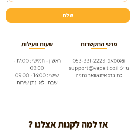
שלח
פרטי התקשרות
שעות פעילות
וואטסאפ: 053-331-2223
ראשון - חמישי : 17:00 -
מייל: support@vapeit.co.il
09:00
כתובת: איזנאוואר נתניה
שישי : 14:00 - 09:00
שבת : לא ינתן שירות
אז למה לקנות אצלנו ?