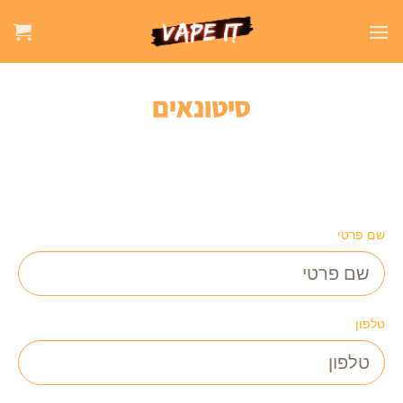
סיטונאים
שם פרטי
טלפון