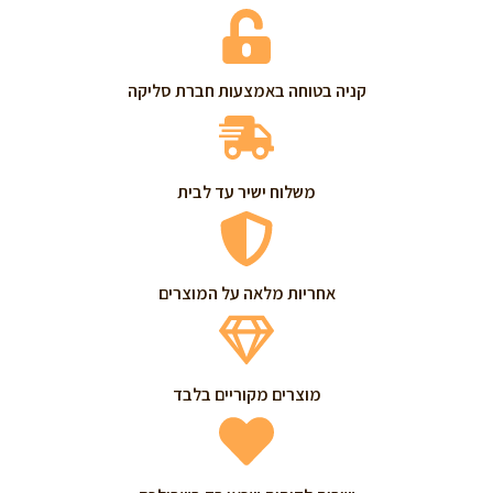
קניה בטוחה באמצעות חברת סליקה
משלוח ישיר עד לבית
אחריות מלאה על המוצרים
מוצרים מקוריים בלבד