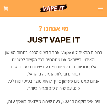
מי אנחנו ?
JUST VAPE IT
ברוכים הבאים ל Vape it. אתר חדש ומהפכני בתחום העישון
והאידוי, בישראל. אנו מתמחים בכל הקשור לסגריות
אלקטרוניות חד-פעמיות וזאת עם שירות בסטנדרטים
גבוהיים ובעלות הנמוכה בישראל.
אנחנו מאמינים שעישון צריך להיות מוצר בסיסי ונוח לכל
כיס, עם שירות טוב ומהיר ביותר.
וויפ איט הוקמה ב2024, בעת שירות מילואים בעוטף עזה,