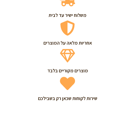
משלוח ישיר עד לבית
אחריות מלאה על המוצרים
מוצרים מקוריים בלבד
שירות לקוחות שכאן רק בשבילכם