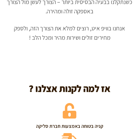
כשנתקלנו בבעיה הבסיסית ביותר – הצורך לעשן מול הצורך
באספקה זולה ומהירה.
אנחנו בוויפ איט, רוצים למלא את הצורך הזה, ולספק
מחירים זולים ושירות מהיר ומכל הלב !
אז למה לקנות אצלנו ?
קניה בטוחה באמצעות חברת סליקה