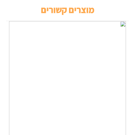
מוצרים קשורים
מבצע!