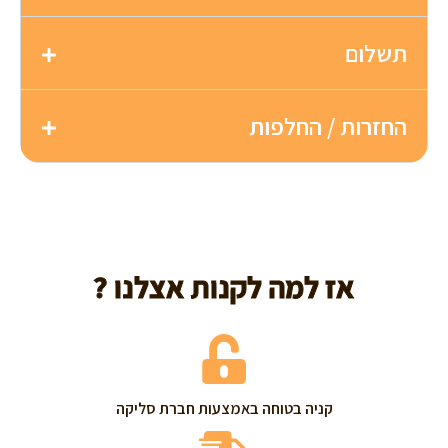
תשלום
החזרות / החלפות
אז למה לקנות אצלנו ?
קניה בטוחה באמצעות חברת סליקה