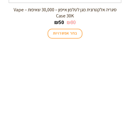
סיגריה אלקטרונית מגן לטלפון אייפון – 30,000 שאיפות – Vape
Case 30K
₪
50
₪
80
בחר אפשרויות