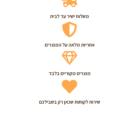
משלוח ישיר עד לבית
אחריות מלאה על המוצרים
מוצרים מקוריים בלבד
שירות לקוחות שכאן רק בשבילכם