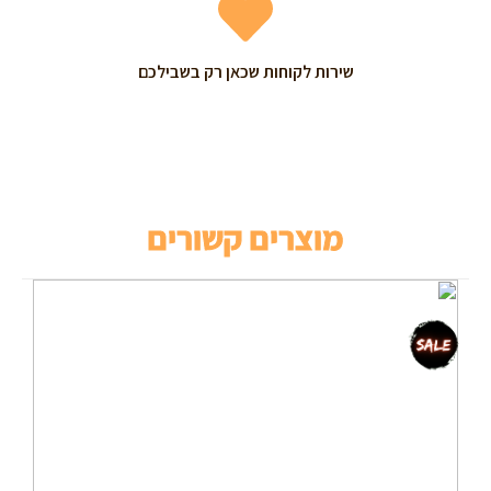
שירות לקוחות שכאן רק בשבילכם
מוצרים קשורים
מבצע!