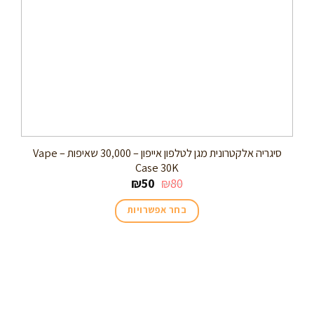
סיגריה אלקטרונית מגן לטלפון אייפון – 30,000 שאיפות – Vape
Case 30K
₪
50
₪
80
בחר אפשרויות