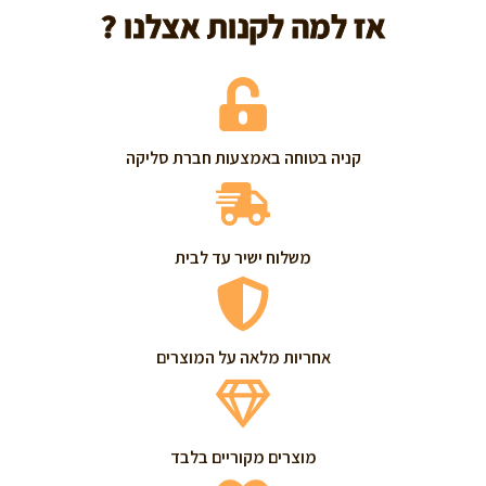
אז למה לקנות אצלנו ?
קניה בטוחה באמצעות חברת סליקה
משלוח ישיר עד לבית
אחריות מלאה על המוצרים
מוצרים מקוריים בלבד