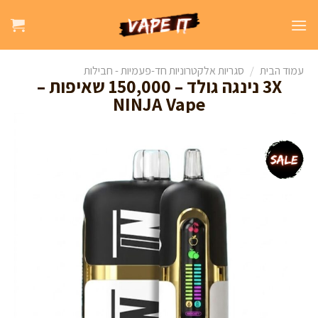
עמוד הבית
/
סגריות אלקטרוניות חד-פעמיות - חבילות
3X נינגה גולד – 150,000 שאיפות –
NINJA Vape
מבצע!