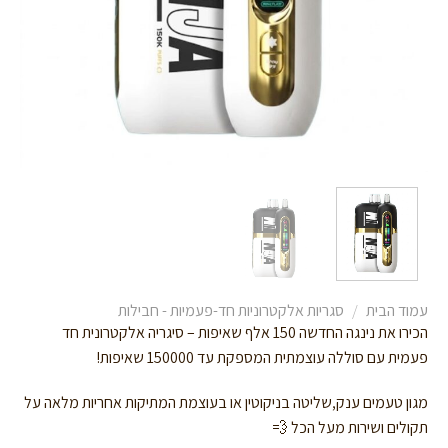
עמוד הבית
/
סגריות אלקטרוניות חד-פעמיות - חבילות
הכירו את נינגה החדשה 150 אלף שאיפות – סיגריה אלקטרונית חד
פעמית עם סוללה עוצמתית המספקת עד 150000 שאיפות!
מגון טעמים ענק,שליטה בניקוטין או בעוצמת המתיקות אחריות מלאה על
תקולים ושירות מעל הכל 💨