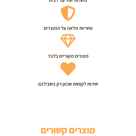
משלוח ישיר עד לבית
אחריות מלאה על המוצרים
מוצרים מקוריים בלבד
שירות לקוחות שכאן רק בשבילכם
מוצרים קשורים