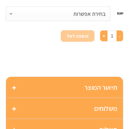
טעם
הוספה לסל
תיאור המוצר
משלוחים