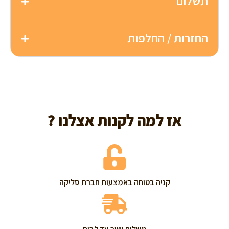
תשלום
החזרות / החלפות
אז למה לקנות אצלנו ?
קניה בטוחה באמצעות חברת סליקה