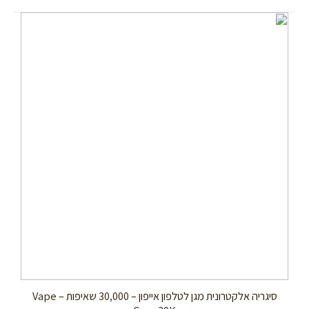
מבצע!
סיגריה אלקטרונית מגן לטלפון אייפון – 30,000 שאיפות – Vape