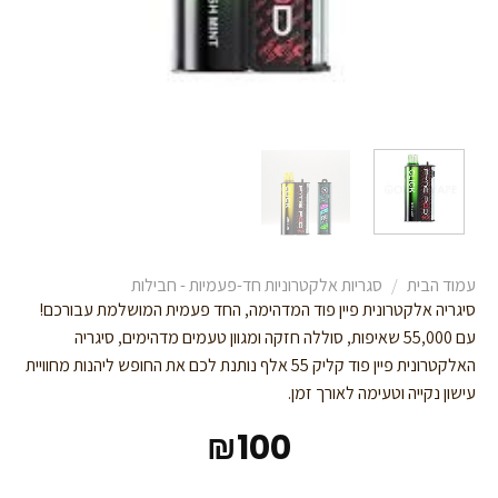
עמוד הבית
/
סגריות אלקטרוניות חד-פעמיות - חבילות
סיגריה אלקטרונית פיין פוד המדהימה, החד פעמית המושלמת עבורכם!
עם 55,000 שאיפות, סוללה חזקה ומגוון טעמים מדהימים, סיגריה
האלקטרונית פיין פוד קליק 55 אלף נותנת לכם את החופש ליהנות מחוויית
עישון נקייה וטעימה לאורך זמן.
₪
100