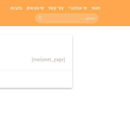
חנות
מי אנחנו ?
צור קשר
סיטונאים
כתבות
[mailpoet_page]